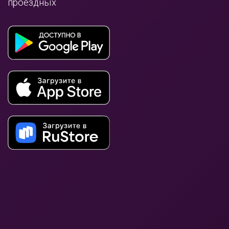
проездных