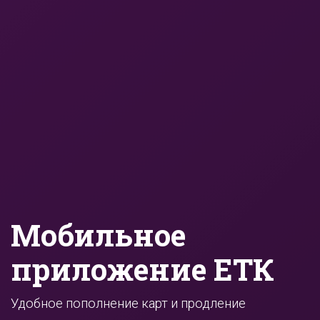
Мобильное
приложение ЕТК
Удобное пополнение карт и продление