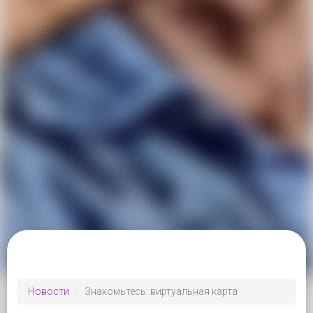
Новости
Знакомьтесь: виртуальная карта