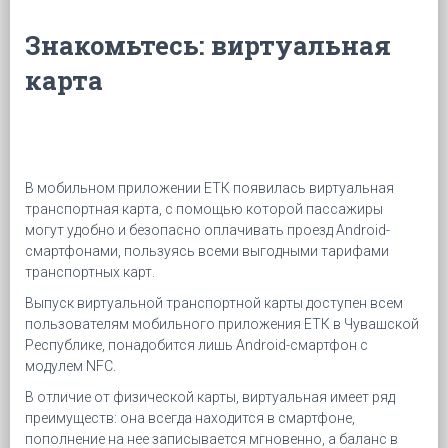
Знакомьтесь: виртуальная
карта
В мобильном приложении EТК появилась виртуальная
транспортная карта, с помощью которой пассажиры
могут удобно и безопасно оплачивать проезд Android-
смартфонами, пользуясь всеми выгодными тарифами
транспортных карт.
Выпуск виртуальной транспортной карты доступен всем
пользователям мобильного приложения EТК в Чувашской
Республике, понадобится лишь Android-смартфон с
модулем NFC.
В отличие от физической карты, виртуальная имеет ряд
преимуществ: она всегда находится в смартфоне,
пополнение на нее записывается мгновенно, а баланс в