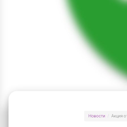
Новости
Акция о