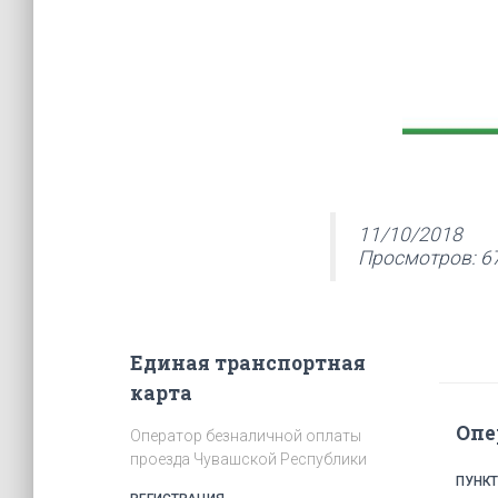
11/10/2018
Просмотров: 6
Единая транспортная
карта
Опе
Оператор безналичной оплаты
проезда Чувашской Республики
ПУНК