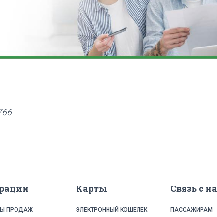
766
рации
Карты
Связь с н
ТЫ ПРОДАЖ
ЭЛЕКТРОННЫЙ КОШЕЛЕК
ПАССАЖИРАМ