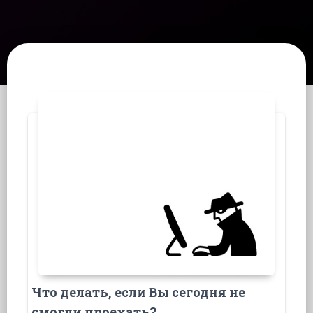
Что делать, если Вы сегодня не
смогли проехать?