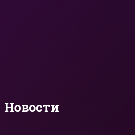
Новости